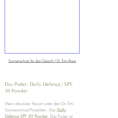
Sonnenschutz für das Gesicht | Dr. Emi Arpa
Das Puder: Daily Defence | SPF 
30 Powder 
Mein absoluter Favorit unter den Dr. Emi 
Sonnenschutz-Produkten: Das 
Daily 
Defence SPF 30 Powder
. Das Puder ist 