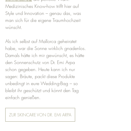
Medizinisches Know-how trifft hier auf 
Style und Innovation – genau das, was 
man sich für die eigene Traumhochzeit 
wünscht.
Als ich selbst auf Mallorca geheiratet 
habe, war die Sonne wirklich gnadenlos. 
Damals hätte ich mir gewünscht, es hätte 
den Sonnenschutz von Dr. Emi Arpa 
schon gegeben. Heute kann ich nur 
sagen: Bräute, packt diese Produkte 
unbedingt in eure Wedding-Bag – so 
bleibt ihr geschützt und könnt den Tag 
einfach genießen. 
ZUR SKINCARE VON DR. EMI ARPA