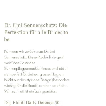
Dr. Emi Sonnenschutz: Die 
Perfektion für alle Brides to 
be
Kommen wir zurück zum Dr. Emi 
Sonnenschutz. Diese Produktlinie geht 
weit über klassische 
Sonnenpflegeprodukte hinaus und bietet 
sich perfekt für deinen grossen Tag an. 
Nicht nur das stylische Design (besonders 
wichtig für die Braut), sondern auch die 
Wirksamkeit ist einfach grandios.
Das Fluid: Daily Defence 50 | 