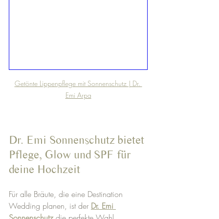
Getönte Lippenpflege mit Sonnenschutz | Dr. 
Emi Arpa
Dr. Emi Sonnenschutz bietet 
Pflege, Glow und SPF für 
deine Hochzeit
Für alle Bräute, die eine Destination 
Wedding planen, ist der 
Dr. Emi 
Sonnenschutz
die perfekte Wahl. 