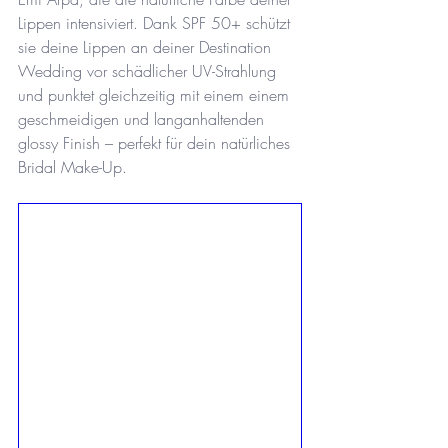
Lippen intensiviert. Dank SPF 50+ schützt 
sie deine Lippen an deiner Destination 
Wedding vor schädlicher UV-Strahlung 
und punktet gleichzeitig mit einem einem 
geschmeidigen und langanhaltenden 
glossy Finish – perfekt für dein natürliches 
Bridal Make-Up. 