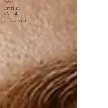
MUSIK
WEDDING
PLANNER
VIDEOGRAFEN